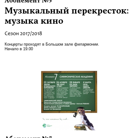
Абонемент №5
Музыкальный перекресток:
музыка кино
Сезон 2017/2018
Концерты проходят в Большом зале филармонии.
Начало в 19.00