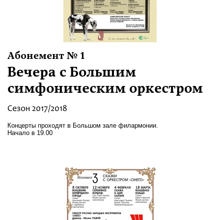
Festivals
Абонемент № 1
Вечера с Большим
симфоническим оркестром
Сезон 2017/2018
Концерты проходят в Большом зале филармонии.
Начало в 19.00