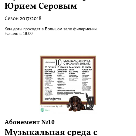
Юрием Серовым
Сезон 2017/2018
Концерты проходят в Большом зале филармонии.
Начало в 19.00
Абонемент №10
Музыкальная среда с