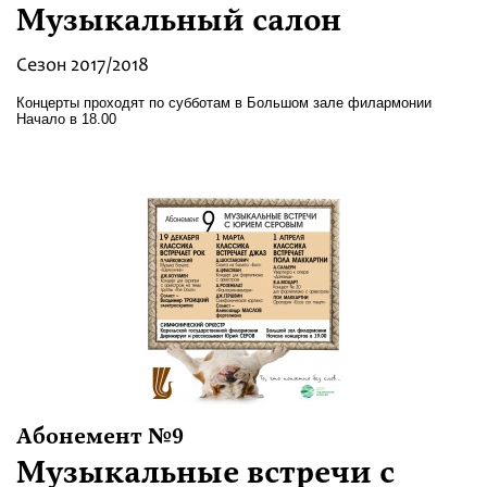
Музыкальный салон
Сезон 2017/2018
Концерты проходят по субботам в Большом зале филармонии
Начало в 18.00
Абонемент №9
Музыкальные встречи с