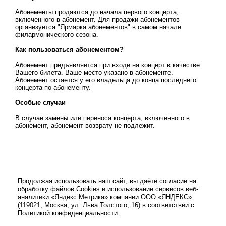
Абонементы продаются до начала первого концерта,
включенного в абонемент. Для продажи абонементов
организуется "Ярмарка абонементов" в самом начале
филармонического сезона.
Как пользоваться абонементом?
Абонемент предъявляется при входе на концерт в качестве
Вашего билета. Ваше место указано в абонементе.
Абонемент остается у его владельца до конца последнего
концерта по абонементу.
Особые случаи
В случае замены или переноса концерта, включенного в
абонемент, абонемент возврату не подлежит.
Продолжая использовать наш сайт, вы даёте согласие на
обработку файлов Cookies и использование сервисов веб-
аналитики «Яндекс.Метрика» компании ООО «ЯНДЕКС»
(119021, Москва, ул. Льва Толстого, 16) в соответствии с
Политикой конфиденциальности
.