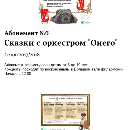
Абонемент №3
Сказки с оркестром "Онего"
Сезон 2017/2018
Абонемент рекомендован детям от 6 до 10 лет.
Концерты проходят по воскресеньям в Большом зале филармонии.
Начало в 12.00