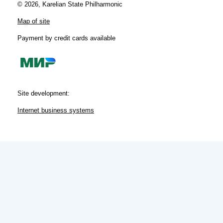
© 2026, Karelian State Philharmonic
Map of site
Payment by credit cards available
Site development:
Internet business systems