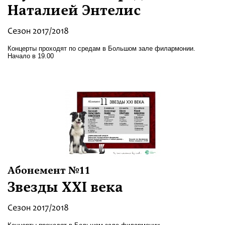
Наталией Энтелис
Сезон 2017/2018
Концерты проходят по средам в Большом зале филармонии.
Начало в 19.00
Абонемент №11
Звезды XXI века
Сезон 2017/2018