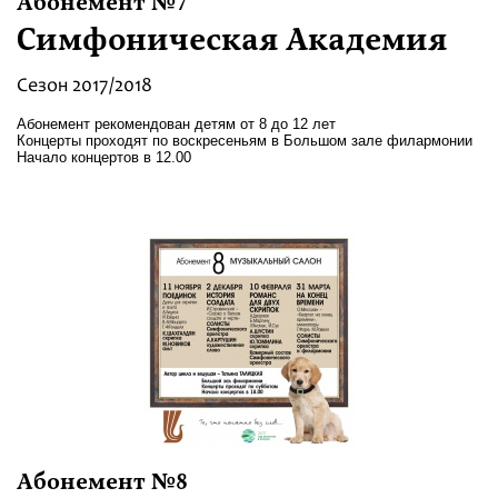
Абонемент №7
Симфоническая Академия
Сезон 2017/2018
Абонемент рекомендован детям от 8 до 12 лет
Концерты проходят по воскресеньям в Большом зале филармонии
Начало концертов в 12.00
Абонемент №8