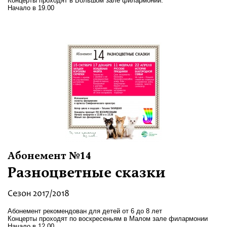
Концерты проходят в Большом зале филармонии.
Начало в 19.00
Абонемент №14
Разноцветные сказки
Сезон 2017/2018
Абонемент рекомендован для детей от 6 до 8 лет
Концерты проходят по воскресеньям в Малом зале филармонии
Начало в 12.00