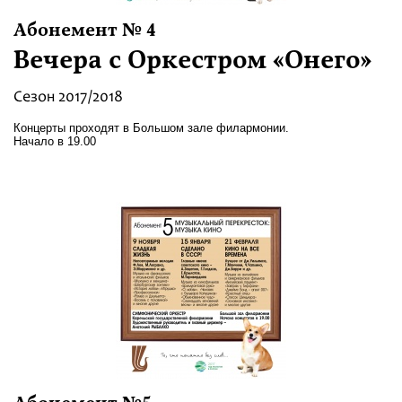
Абонемент № 4
Вечера с Оркестром «Онего»
Сезон 2017/2018
Концерты проходят в Большом зале филармонии.
Начало в 19.00