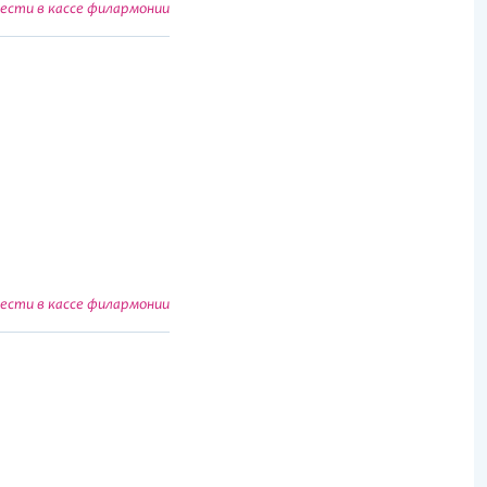
сти в кассе филармонии
сти в кассе филармонии