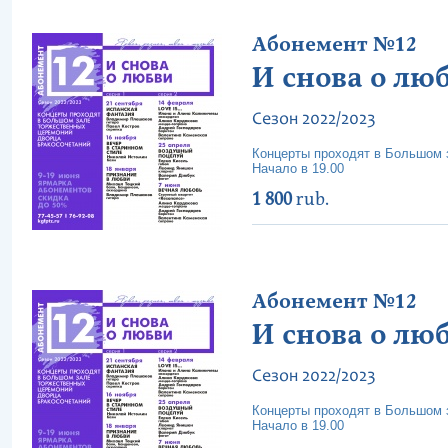
Абонемент №12
И снова о люб
Сезон 2022/2023
Концерты проходят в Большом з
Начало в 19.00
1 800
rub.
Абонемент №12
И снова о люб
Сезон 2022/2023
Концерты проходят в Большом з
Начало в 19.00