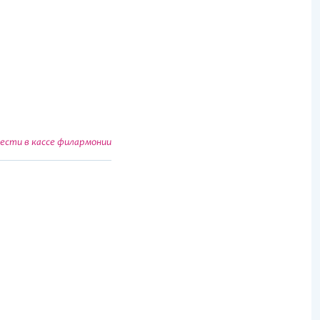
сти в кассе филармонии