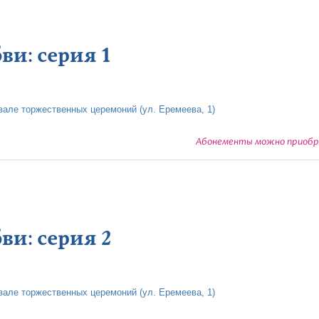
ви: серия 1
але торжественных церемоний (ул. Еремеева, 1)
Абонементы можно приобре
ви: серия 2
але торжественных церемоний (ул. Еремеева, 1)