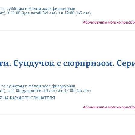
 по субботам в Малом зале филармонии
т), в 11.00 (для детей 3-4 лет) и в 12.00 (4-5 лет)
Абонементы можно приобре
ти. Сундучок с сюрпризом. Серия
 по субботам в Малом зале филармонии
т), в 11.00 (для детей 3-4 лет) и в 12.00 (4-5 лет)
Я НА КАЖДОГО СЛУШАТЕЛЯ
Абонементы можно приобре