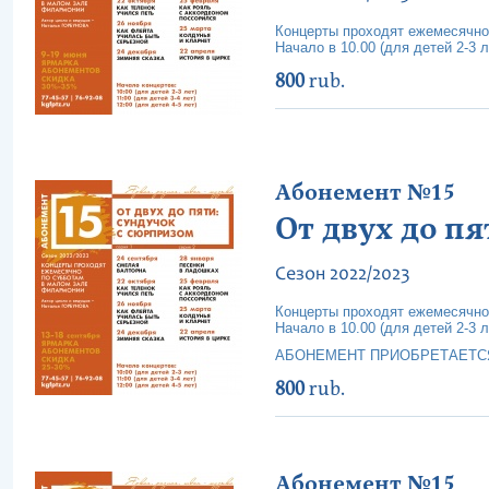
Концерты проходят ежемесячно
Начало в 10.00 (для детей 2-3 ле
800
rub.
Абонемент №15
От двух до пя
Сезон 2022/2023
Концерты проходят ежемесячно
Начало в 10.00 (для детей 2-3 ле
АБОНЕМЕНТ ПРИОБРЕТАЕТС
800
rub.
Абонемент №15