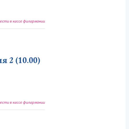
сти в кассе филармонии
 2 (10.00)
сти в кассе филармонии