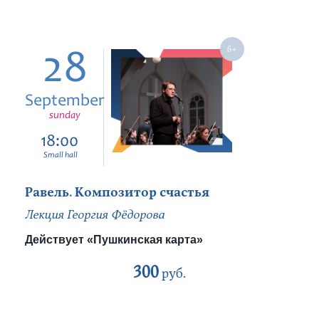
28
September
sunday
18:00
Small hall
Равель. Композитор счастья
Лекция Георгия Фёдорова
Действует «Пушкинская карта»
300
руб.