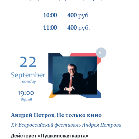
10:00
400
руб.
11:00
400
руб.
22
September
monday
19:00
Big hall
Андрей Петров. Не только кино
XV Всероссийский фестиваль Андрея Петрова
Действует «Пушкинская карта»