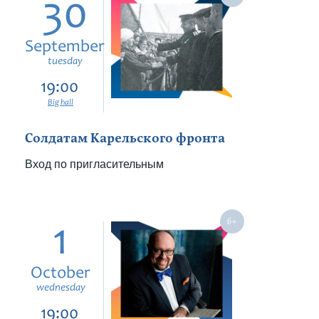
30
September
tuesday
19:00
Big hall
Солдатам Карельского фронта
Вход по пригласительным
1
October
wednesday
19:00