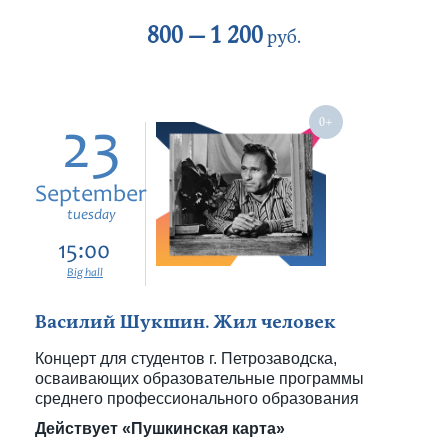
800 —
1 200
руб.
23
September
tuesday
15:00
Big hall
Василий Шукшин. Жил человек
Концерт для студентов г. Петрозаводска,
осваивающих образовательные программы
среднего профессионального образования
Действует «Пушкинская карта»