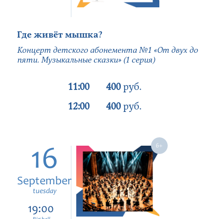
Где живёт мышка?
Концерт детского абонемента №1 «От двух до
пяти. Музыкальные сказки» (1 серия)
11:00
400
руб.
12:00
400
руб.
16
September
tuesday
19:00