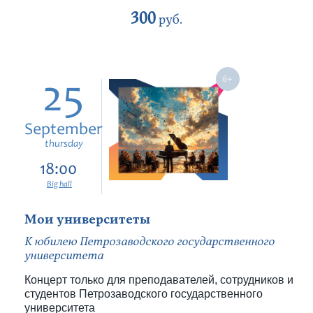
300
руб.
25
September
thursday
18:00
Big hall
Мои университеты
К юбилею Петрозаводского государственного
университета
Концерт только для преподавателей, сотрудников и
студентов Петрозаводского государственного
университета