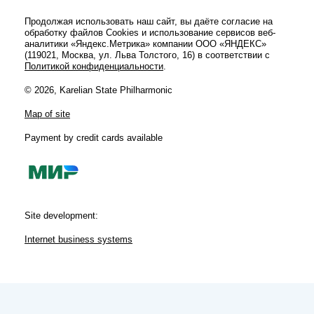
Festivals
Продолжая использовать наш сайт, вы даёте согласие на
обработку файлов Cookies и использование сервисов веб-
аналитики «Яндекс.Метрика» компании ООО «ЯНДЕКС»
(119021, Москва, ул. Льва Толстого, 16) в соответствии с
Политикой конфиденциальности
.
© 2026, Karelian State Philharmonic
Map of site
Payment by credit cards available
Site development:
Internet business systems